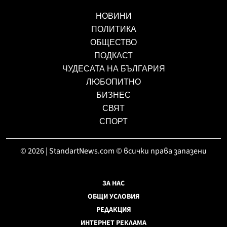
НОВИНИ
ПОЛИТИКА
ОБЩЕСТВО
ПОДКАСТ
ЧУДЕСАТА НА БЪЛГАРИЯ
ЛЮБОПИТНО
БИЗНЕС
СВЯТ
СПОРТ
© 2026 | StandartNews.com © всички права запазени
ЗА НАС
ОБЩИ УСЛОВИЯ
РЕДАКЦИЯ
ИНТЕРНЕТ РЕКЛАМА