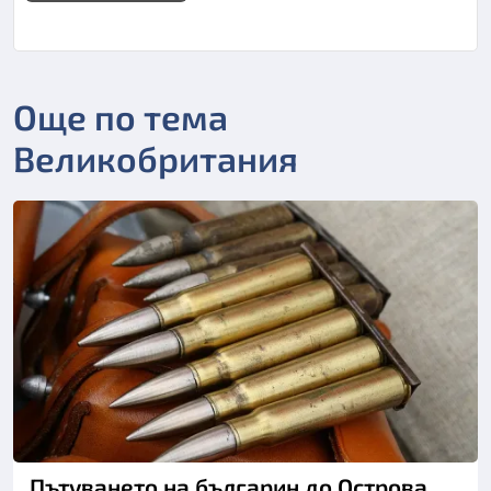
Още по тема
Великобритания
Пътуването на българин до Острова