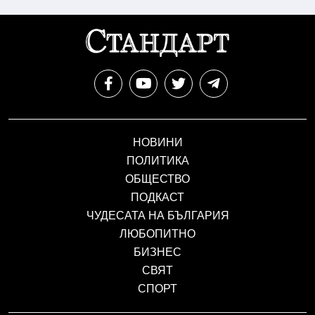
НОВИНИ
ПОЛИТИКА
ОБЩЕСТВО
ПОДКАСТ
ЧУДЕСАТА НА БЪЛГАРИЯ
ЛЮБОПИТНО
БИЗНЕС
СВЯТ
СПОРТ