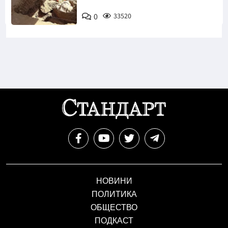
0
33520
НОВИНИ
ПОЛИТИКА
ОБЩЕСТВО
ПОДКАСТ