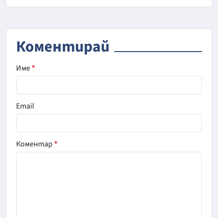
Коментирай
Име
*
Email
Коментар
*