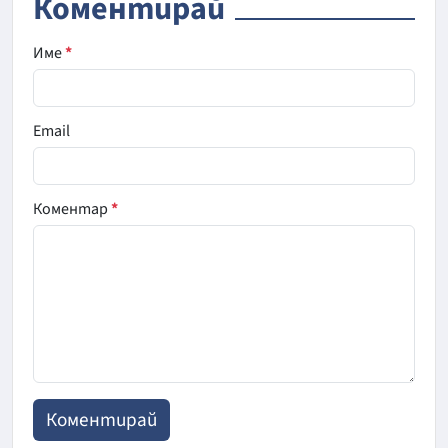
Коментирай
Име
*
Email
Коментар
*