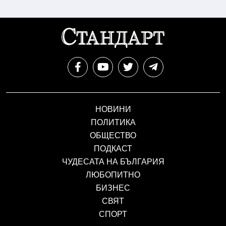
НОВИНИ
ПОЛИТИКА
ОБЩЕСТВО
ПОДКАСТ
ЧУДЕСАТА НА БЪЛГАРИЯ
ЛЮБОПИТНО
БИЗНЕС
СВЯТ
СПОРТ