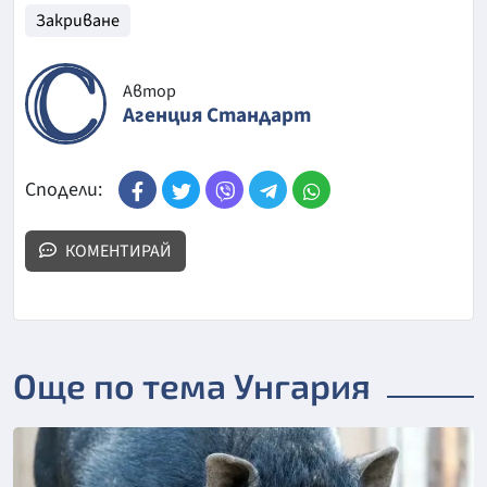
Закриване
Автор
Агенция Стандарт
Сподели:
КОМЕНТИРАЙ
Още по тема Унгария