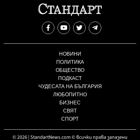
НОВИНИ
ПОЛИТИКА
ОБЩЕСТВО
ПОДКАСТ
ЧУДЕСАТА НА БЪЛГАРИЯ
ЛЮБОПИТНО
БИЗНЕС
СВЯТ
СПОРТ
© 2026 | StandartNews.com © всички права запазени