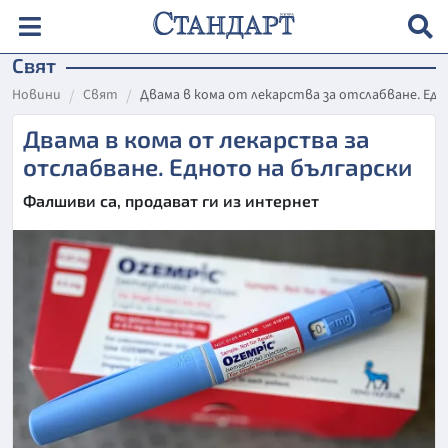
Свят
Новини
Свят
Двама в кома от лекарства за отслабване. Едн
Двама в кома от лекарства за
отслабване. Едното на български
Фалшиви са, продават ги из интернет