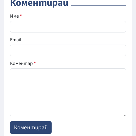
Коментирай
Име
*
Email
Коментар
*