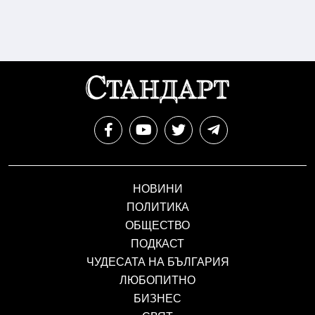
НОВИНИ
ПОЛИТИКА
ОБЩЕСТВО
ПОДКАСТ
ЧУДЕСАТА НА БЪЛГАРИЯ
ЛЮБОПИТНО
БИЗНЕС