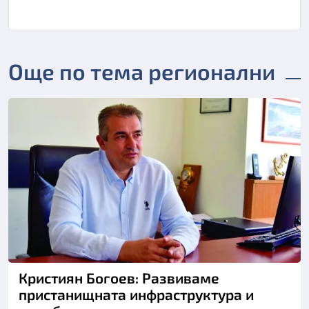
Още по тема регионални
Кристиян Богоев: Развиваме
пристанищната инфраструктура и