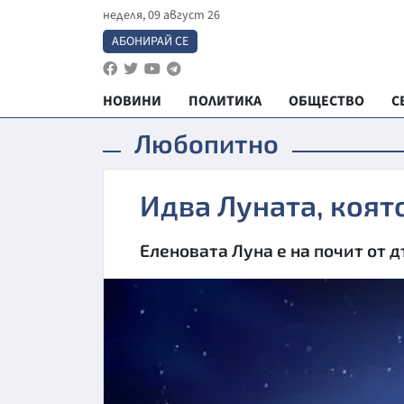
неделя, 09 август 26
АБОНИРАЙ СЕ
НОВИНИ
ПОЛИТИКА
ОБЩЕСТВО
С
Любопитно
Идва Луната, коят
Еленовата Луна е на почит от 