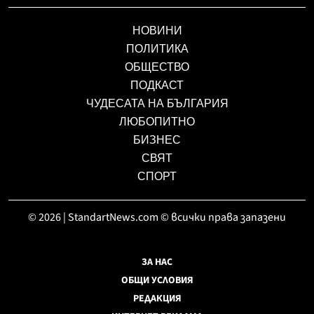
НОВИНИ
ПОЛИТИКА
ОБЩЕСТВО
ПОДКАСТ
ЧУДЕСАТА НА БЪЛГАРИЯ
ЛЮБОПИТНО
БИЗНЕС
СВЯТ
СПОРТ
© 2026 | StandartNews.com © всички права запазени
ЗА НАС
ОБЩИ УСЛОВИЯ
РЕДАКЦИЯ