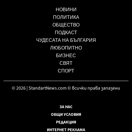
НОВИНИ
ПОЛИТИКА
ОБЩЕСТВО
ПОДКАСТ
ЧУДЕСАТА НА БЪЛГАРИЯ
ЛЮБОПИТНО
БИЗНЕС
СВЯТ
СПОРТ
© 2026 | StandartNews.com © всички права запазени
ЗА НАС
ОБЩИ УСЛОВИЯ
РЕДАКЦИЯ
ИНТЕРНЕТ РЕКЛАМА