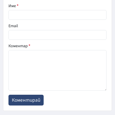
Име
*
Email
Коментар
*