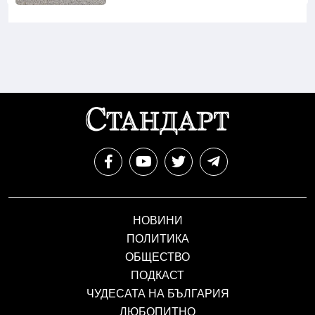
НОВИНИ
ПОЛИТИКА
ОБЩЕСТВО
ПОДКАСТ
ЧУДЕСАТА НА БЪЛГАРИЯ
ЛЮБОПИТНО