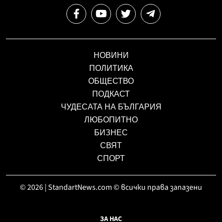
НОВИНИ
ПОЛИТИКА
ОБЩЕСТВО
ПОДКАСТ
ЧУДЕСАТА НА БЪЛГАРИЯ
ЛЮБОПИТНО
БИЗНЕС
СВЯТ
СПОРТ
© 2026 | StandartNews.com © всички права запазени
ЗА НАС