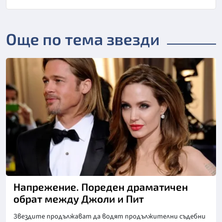
Още по тема звезди
Напрежение. Пореден драматичен
обрат между Джоли и Пит
Звездите продължават да водят продължителни съдебни