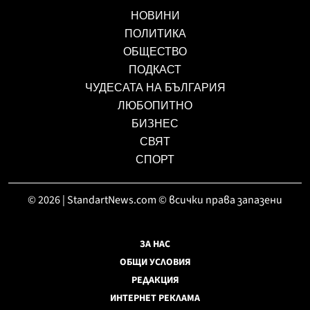
НОВИНИ
ПОЛИТИКА
ОБЩЕСТВО
ПОДКАСТ
ЧУДЕСАТА НА БЪЛГАРИЯ
ЛЮБОПИТНО
БИЗНЕС
СВЯТ
СПОРТ
© 2026 | StandartNews.com © всички права запазени
ЗА НАС
ОБЩИ УСЛОВИЯ
РЕДАКЦИЯ
ИНТЕРНЕТ РЕКЛАМА