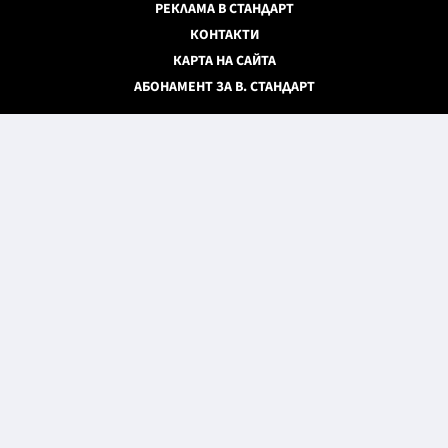
РЕКЛАМА В СТАНДАРТ
КОНТАКТИ
КАРТА НА САЙТА
АБОНАМЕНТ ЗА В. СТАНДАРТ