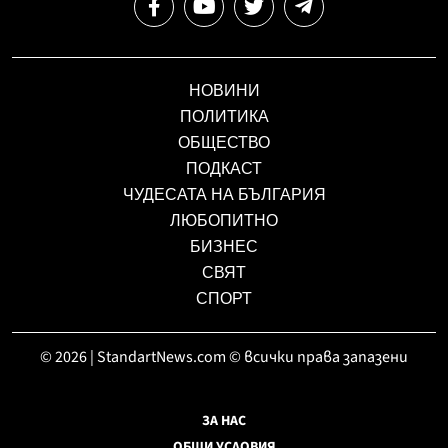
НОВИНИ
ПОЛИТИКА
ОБЩЕСТВО
ПОДКАСТ
ЧУДЕСАТА НА БЪЛГАРИЯ
ЛЮБОПИТНО
БИЗНЕС
СВЯТ
СПОРТ
© 2026 | StandartNews.com © всички права запазени
ЗА НАС
ОБЩИ УСЛОВИЯ