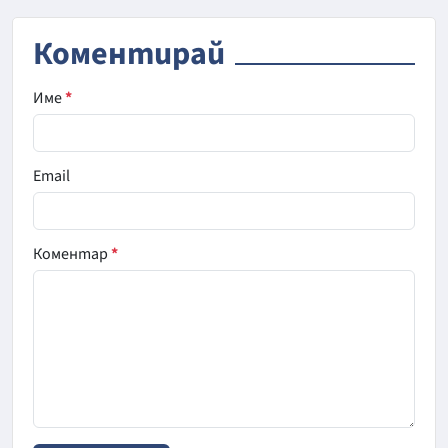
Коментирай
Име
*
Email
Коментар
*