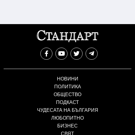
НОВИНИ
ПОЛИТИКА
ОБЩЕСТВО
ПОДКАСТ
ЧУДЕСАТА НА БЪЛГАРИЯ
ЛЮБОПИТНО
БИЗНЕС
СВЯТ