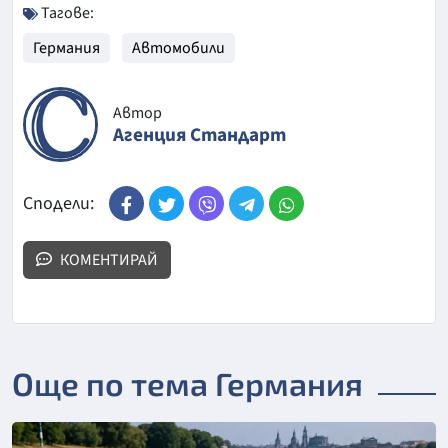
Тагове:
Германия
Автомобили
Автор
Агенция Стандарт
Сподели:
КОМЕНТИРАЙ
Още по тема Германия