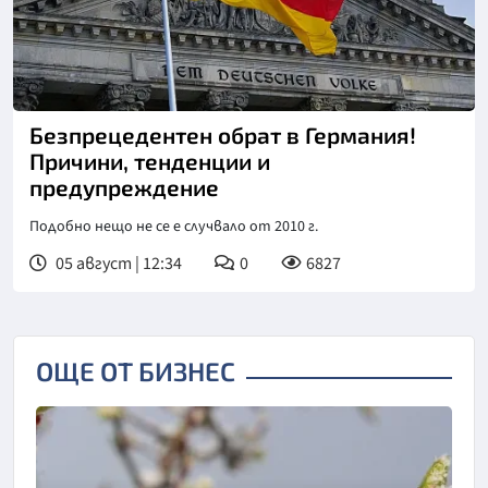
Безпрецедентен обрат в Германия!
Причини, тенденции и
предупреждение
Подобно нещо не се е случвало от 2010 г.
05 август | 12:34
0
6827
ОЩЕ ОТ БИЗНЕС