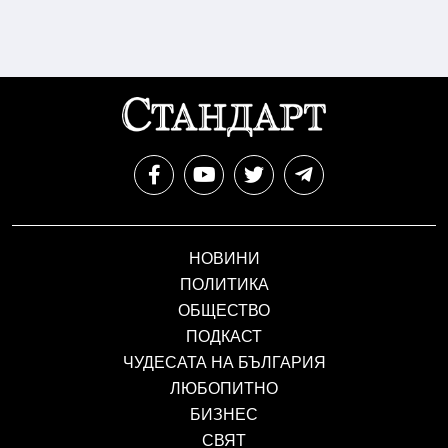
НОВИНИ
ПОЛИТИКА
ОБЩЕСТВО
ПОДКАСТ
ЧУДЕСАТА НА БЪЛГАРИЯ
ЛЮБОПИТНО
БИЗНЕС
СВЯТ