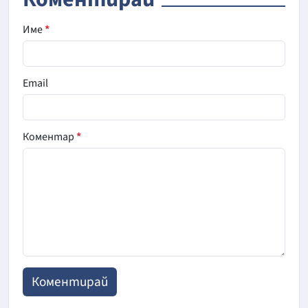
Име
*
Email
Коментар
*