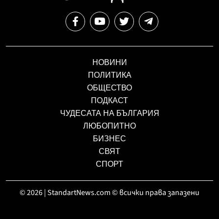
НОВИНИ
ПОЛИТИКА
ОБЩЕСТВО
ПОДКАСТ
ЧУДЕСАТА НА БЪЛГАРИЯ
ЛЮБОПИТНО
БИЗНЕС
СВЯТ
СПОРТ
© 2026 | StandartNews.com © всички права запазени