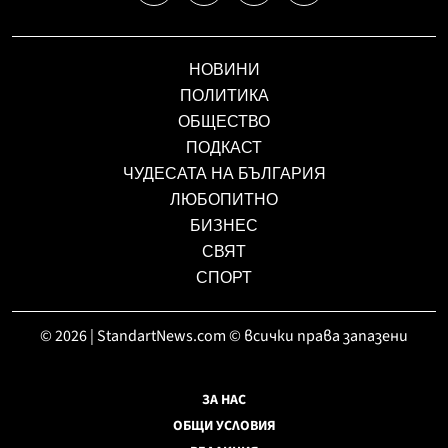
НОВИНИ
ПОЛИТИКА
ОБЩЕСТВО
ПОДКАСТ
ЧУДЕСАТА НА БЪЛГАРИЯ
ЛЮБОПИТНО
БИЗНЕС
СВЯТ
СПОРТ
© 2026 | StandartNews.com © всички права запазени
ЗА НАС
ОБЩИ УСЛОВИЯ