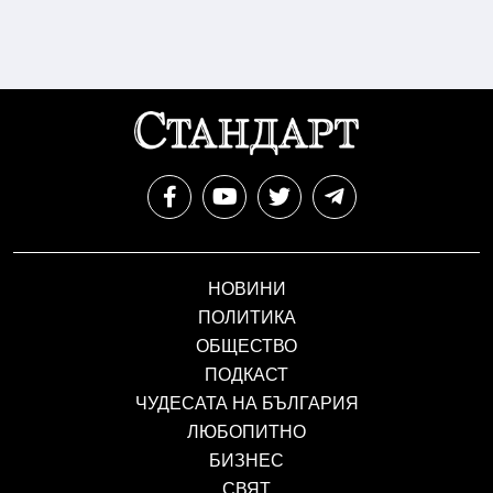
НОВИНИ
ПОЛИТИКА
ОБЩЕСТВО
ПОДКАСТ
ЧУДЕСАТА НА БЪЛГАРИЯ
ЛЮБОПИТНО
БИЗНЕС
СВЯТ