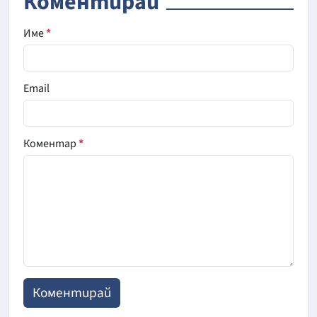
Коментирай
Име
*
Email
Коментар
*