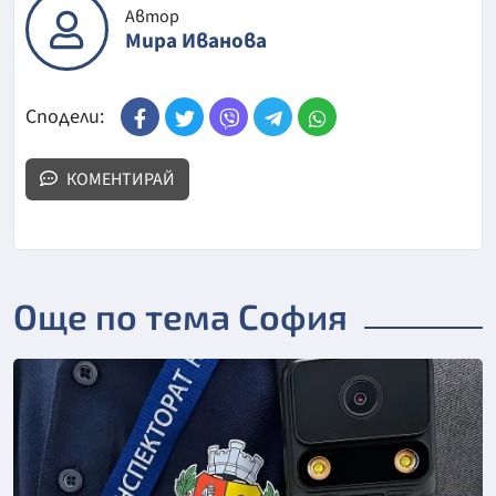
Автор
Мира Иванова
Сподели:
КОМЕНТИРАЙ
Още по тема София