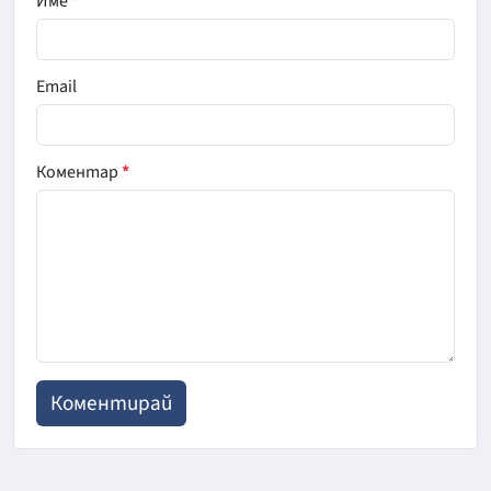
Име
*
Email
Коментар
*