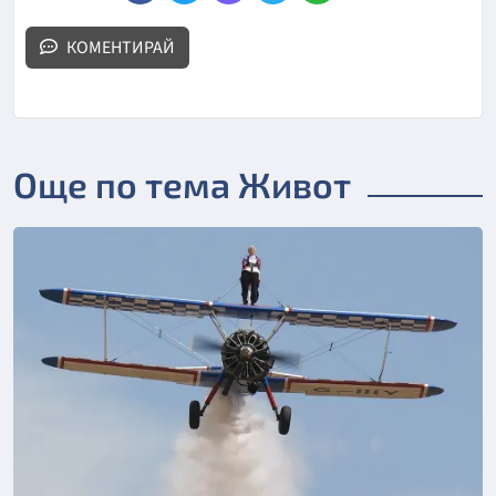
КОМЕНТИРАЙ
Още по тема Живот