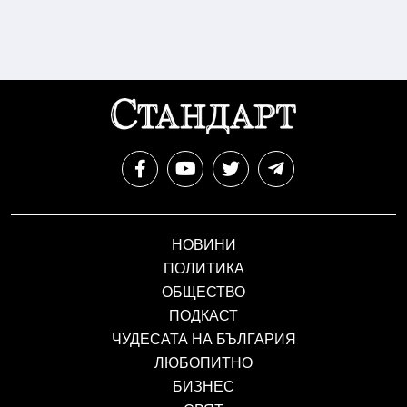
НОВИНИ
ПОЛИТИКА
ОБЩЕСТВО
ПОДКАСТ
ЧУДЕСАТА НА БЪЛГАРИЯ
ЛЮБОПИТНО
БИЗНЕС