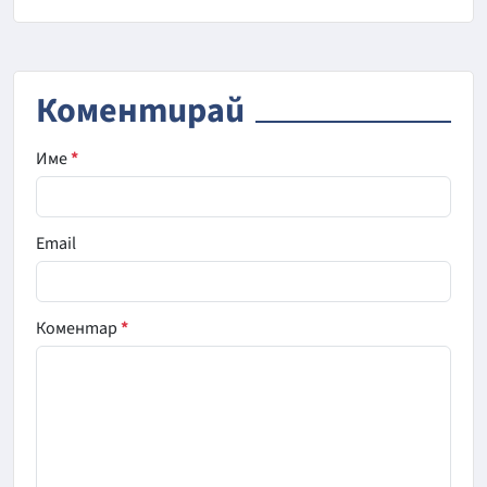
Коментирай
Име
*
Email
Коментар
*