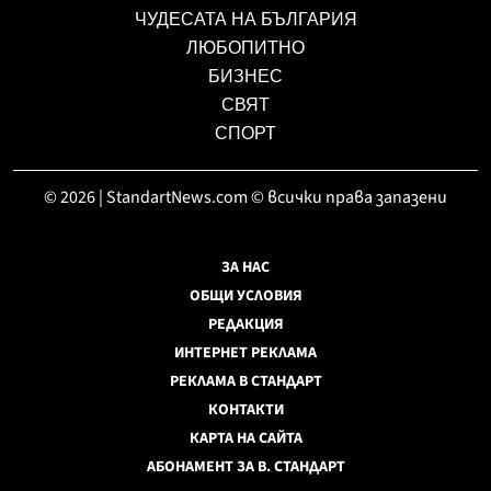
ЧУДЕСАТА НА БЪЛГАРИЯ
ЛЮБОПИТНО
БИЗНЕС
СВЯТ
СПОРТ
© 2026 | StandartNews.com © всички права запазени
ЗА НАС
ОБЩИ УСЛОВИЯ
РЕДАКЦИЯ
ИНТЕРНЕТ РЕКЛАМА
РЕКЛАМА В СТАНДАРТ
КОНТАКТИ
КАРТА НА САЙТА
АБОНАМЕНТ ЗА В. СТАНДАРТ