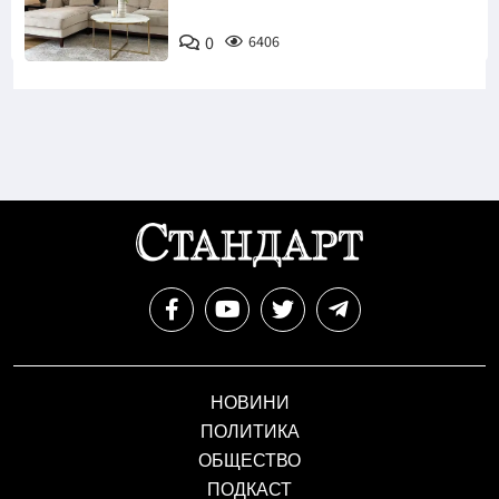
0
6406
НОВИНИ
ПОЛИТИКА
ОБЩЕСТВО
ПОДКАСТ