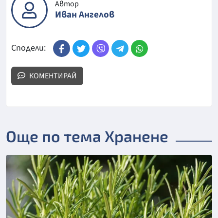
Автор
Иван Ангелов
Сподели:
КОМЕНТИРАЙ
Още по тема Хранене