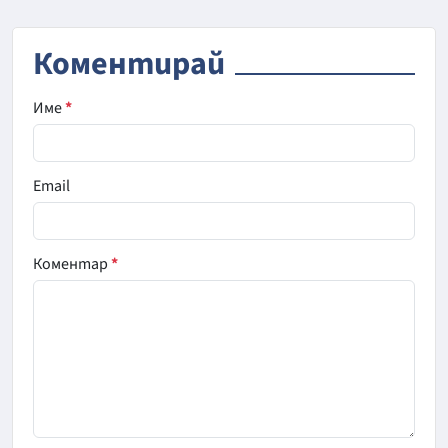
Коментирай
Име
*
Email
Коментар
*