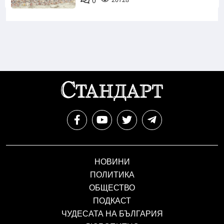
0
НОВИНИ
ПОЛИТИКА
ОБЩЕСТВО
ПОДКАСТ
ЧУДЕСАТА НА БЪЛГАРИЯ