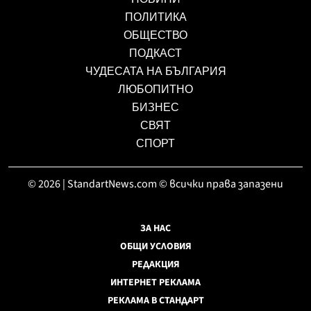
ПОЛИТИКА
ОБЩЕСТВО
ПОДКАСТ
ЧУДЕСАТА НА БЪЛГАРИЯ
ЛЮБОПИТНО
БИЗНЕС
СВЯТ
СПОРТ
© 2026 | StandartNews.com © всички права запазени
ЗА НАС
ОБЩИ УСЛОВИЯ
РЕДАКЦИЯ
ИНТЕРНЕТ РЕКЛАМА
РЕКЛАМА В СТАНДАРТ