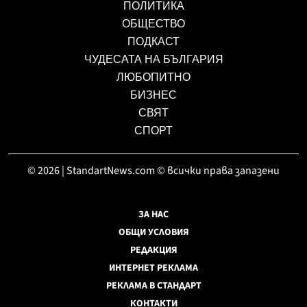
ПОЛИТИКА
ОБЩЕСТВО
ПОДКАСТ
ЧУДЕСАТА НА БЪЛГАРИЯ
ЛЮБОПИТНО
БИЗНЕС
СВЯТ
СПОРТ
© 2026 | StandartNews.com © всички права запазени
ЗА НАС
ОБЩИ УСЛОВИЯ
РЕДАКЦИЯ
ИНТЕРНЕТ РЕКЛАМА
РЕКЛАМА В СТАНДАРТ
КОНТАКТИ