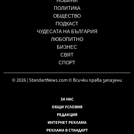
НОВИНИ
ПОЛИТИКА
ОБЩЕСТВО
ПОДКАСТ
ЧУДЕСАТА НА БЪЛГАРИЯ
ЛЮБОПИТНО
БИЗНЕС
СВЯТ
СПОРТ
© 2026 | StandartNews.com © всички права запазени
ЗА НАС
ОБЩИ УСЛОВИЯ
РЕДАКЦИЯ
ИНТЕРНЕТ РЕКЛАМА
РЕКЛАМА В СТАНДАРТ