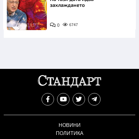
захлаждането
0
6747
НОВИНИ
ПОЛИТИКА