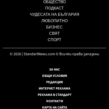
ОБЩЕСТВО
ПОДКАСТ
ЧУДЕСАТА НА БЪЛГАРИЯ
ЛЮБОПИТНО
БИЗНЕС
СВЯТ
СПОРТ
© 2026 | StandartNews.com © всички права запазени
ЗА НАС
ОБЩИ УСЛОВИЯ
РЕДАКЦИЯ
ИНТЕРНЕТ РЕКЛАМА
РЕКЛАМА В СТАНДАРТ
КОНТАКТИ
КАРТА НА САЙТА