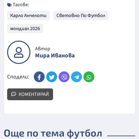
Тагове:
Карло Анчелоти
Световно По Футбол
мондиал 2026
Автор
Мира Иванова
Сподели:
КОМЕНТИРАЙ
Още по тема футбол