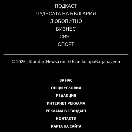
ПОДКАСТ
ЧУДЕСАТА НА БЪЛГАРИЯ
ЛЮБОПИТНО
БИЗНЕС
СВЯТ
СПОРТ
© 2026 | StandartNews.com © всички права запазени
ЗА НАС
ОБЩИ УСЛОВИЯ
РЕДАКЦИЯ
ИНТЕРНЕТ РЕКЛАМА
РЕКЛАМА В СТАНДАРТ
КОНТАКТИ
КАРТА НА САЙТА