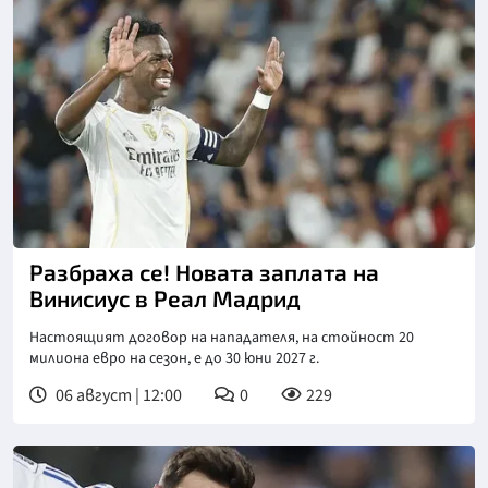
Разбраха се! Новата заплата на
Винисиус в Реал Мадрид
Настоящият договор на нападателя, на стойност 20
милиона евро на сезон, е до 30 юни 2027 г.
06 август | 12:00
0
229