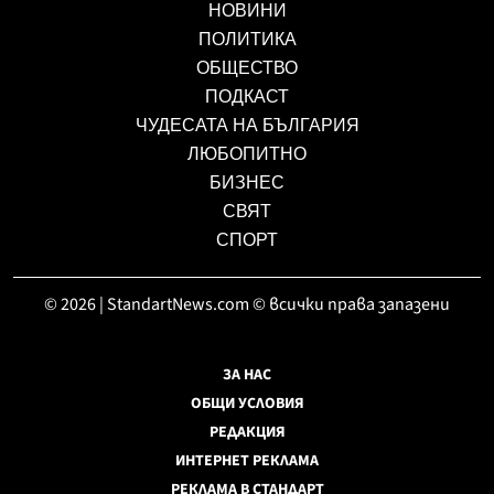
НОВИНИ
ПОЛИТИКА
ОБЩЕСТВО
ПОДКАСТ
ЧУДЕСАТА НА БЪЛГАРИЯ
ЛЮБОПИТНО
БИЗНЕС
СВЯТ
СПОРТ
© 2026 | StandartNews.com © всички права запазени
ЗА НАС
ОБЩИ УСЛОВИЯ
РЕДАКЦИЯ
ИНТЕРНЕТ РЕКЛАМА
РЕКЛАМА В СТАНДАРТ