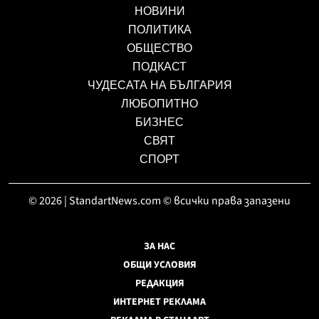
НОВИНИ
ПОЛИТИКА
ОБЩЕСТВО
ПОДКАСТ
ЧУДЕСАТА НА БЪЛГАРИЯ
ЛЮБОПИТНО
БИЗНЕС
СВЯТ
СПОРТ
© 2026 | StandartNews.com © всички права запазени
ЗА НАС
ОБЩИ УСЛОВИЯ
РЕДАКЦИЯ
ИНТЕРНЕТ РЕКЛАМА