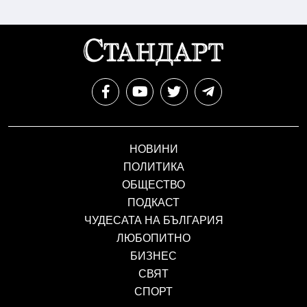
НОВИНИ
ПОЛИТИКА
ОБЩЕСТВО
ПОДКАСТ
ЧУДЕСАТА НА БЪЛГАРИЯ
ЛЮБОПИТНО
БИЗНЕС
СВЯТ
СПОРТ