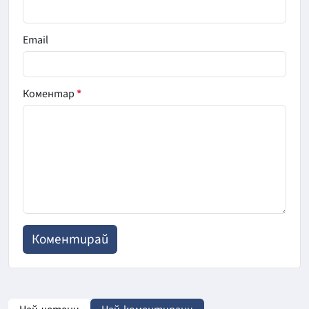
Email
Коментар
*