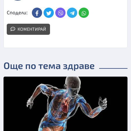
Сподели:
КОМЕНТИРАЙ
Още по тема здраве