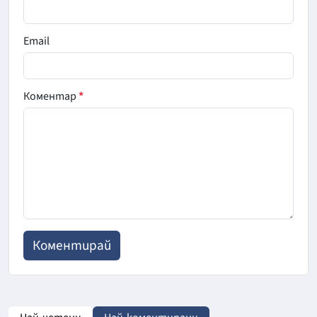
Email
Коментар
*