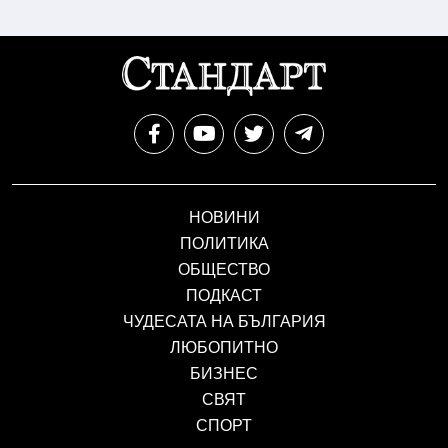
НОВИНИ
ПОЛИТИКА
ОБЩЕСТВО
ПОДКАСТ
ЧУДЕСАТА НА БЪЛГАРИЯ
ЛЮБОПИТНО
БИЗНЕС
СВЯТ
СПОРТ