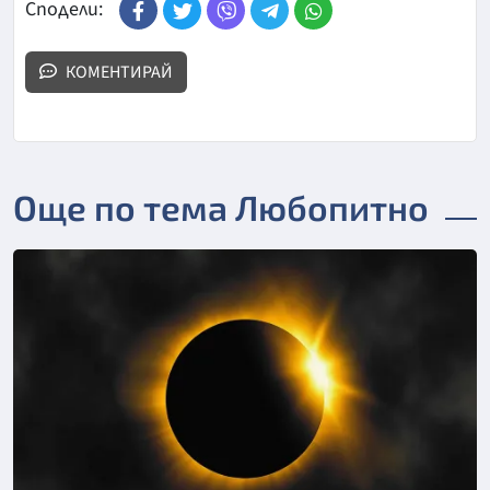
Сподели:
КОМЕНТИРАЙ
Още по тема Любопитно