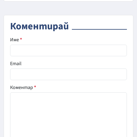
Коментирай
Име
*
Email
Коментар
*