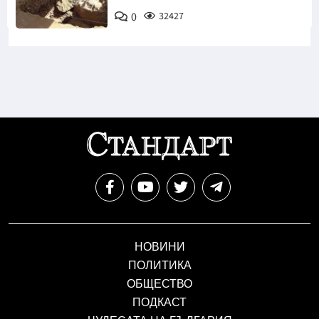
0
32427
НОВИНИ
ПОЛИТИКА
ОБЩЕСТВО
ПОДКАСТ