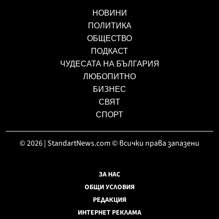
НОВИНИ
ПОЛИТИКА
ОБЩЕСТВО
ПОДКАСТ
ЧУДЕСАТА НА БЪЛГАРИЯ
ЛЮБОПИТНО
БИЗНЕС
СВЯТ
СПОРТ
© 2026 | StandartNews.com © всички права запазени
ЗА НАС
ОБЩИ УСЛОВИЯ
РЕДАКЦИЯ
ИНТЕРНЕТ РЕКЛАМА