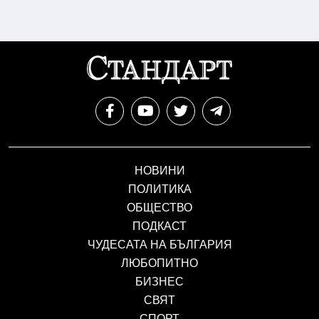
НОВИНИ
ПОЛИТИКА
ОБЩЕСТВО
ПОДКАСТ
ЧУДЕСАТА НА БЪЛГАРИЯ
ЛЮБОПИТНО
БИЗНЕС
СВЯТ
СПОРТ