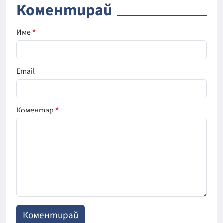
Коментирай
Име
*
Email
Коментар
*