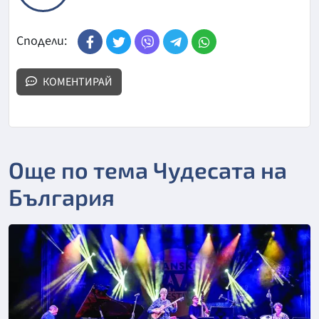
Сподели:
КОМЕНТИРАЙ
Още по тема Чудесата на
България