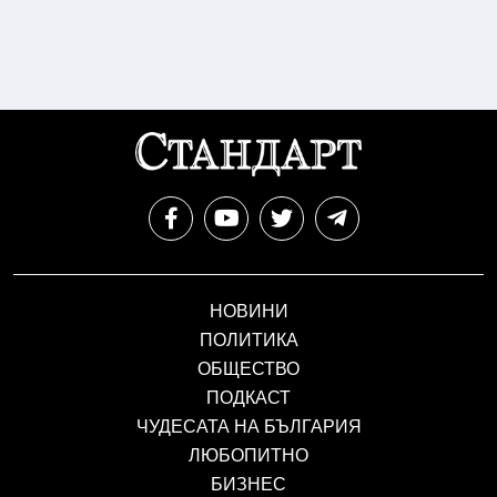
НОВИНИ
ПОЛИТИКА
ОБЩЕСТВО
ПОДКАСТ
ЧУДЕСАТА НА БЪЛГАРИЯ
ЛЮБОПИТНО
БИЗНЕС