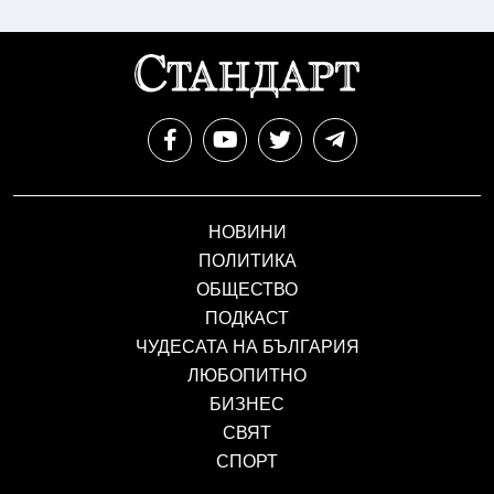
НОВИНИ
ПОЛИТИКА
ОБЩЕСТВО
ПОДКАСТ
ЧУДЕСАТА НА БЪЛГАРИЯ
ЛЮБОПИТНО
БИЗНЕС
СВЯТ
СПОРТ