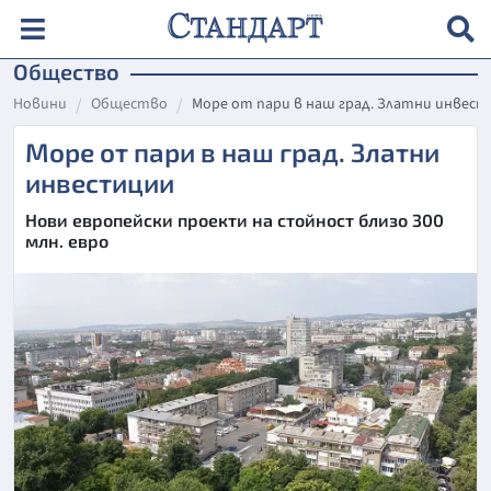
Общество
Новини
Общество
Море от пари в наш град. Златни инвес
Море от пари в наш град. Златни
инвестиции
Нови европейски проекти на стойност близо 300
млн. евро