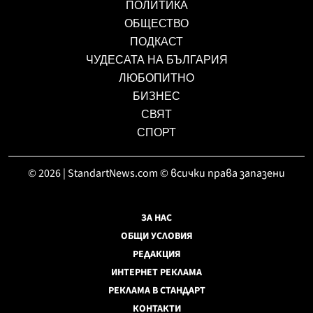
ПОЛИТИКА
ОБЩЕСТВО
ПОДКАСТ
ЧУДЕСАТА НА БЪЛГАРИЯ
ЛЮБОПИТНО
БИЗНЕС
СВЯТ
СПОРТ
© 2026 | StandartNews.com © всички права запазени
ЗА НАС
ОБЩИ УСЛОВИЯ
РЕДАКЦИЯ
ИНТЕРНЕТ РЕКЛАМА
РЕКЛАМА В СТАНДАРТ
КОНТАКТИ