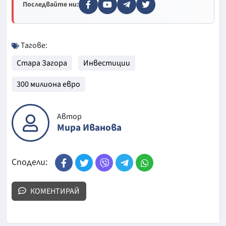
Последвайте ни:
Тагове:
Стара Загора
Инвестиции
300 милиона евро
Автор
Мира Иванова
Сподели:
КОМЕНТИРАЙ