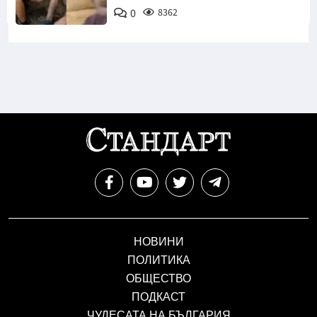
0
8362
НОВИНИ
ПОЛИТИКА
ОБЩЕСТВО
ПОДКАСТ
ЧУДЕСАТА НА БЪЛГАРИЯ