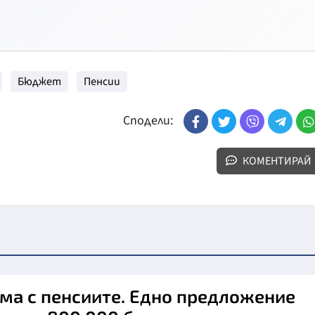
Бюджет
Пенсии
Сподели:
КОМЕНТИРАЙ
ма с пенсиите. Едно предложение