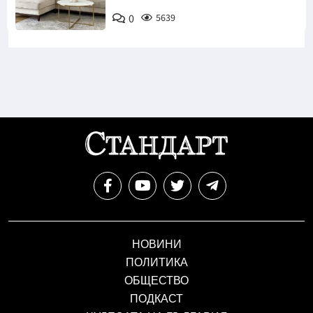
0
5639
НОВИНИ
ПОЛИТИКА
ОБЩЕСТВО
ПОДКАСТ