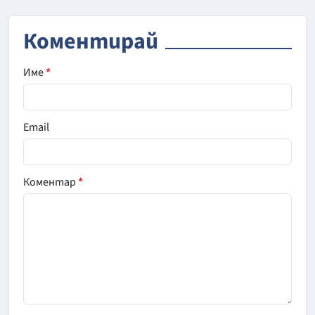
Коментирай
Име
*
Email
Коментар
*