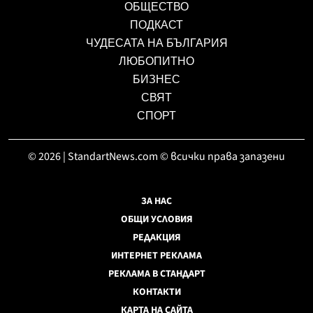
ОБЩЕСТВО
ПОДКАСТ
ЧУДЕСАТА НА БЪЛГАРИЯ
ЛЮБОПИТНО
БИЗНЕС
СВЯТ
СПОРТ
© 2026 | StandartNews.com © всички права запазени
ЗА НАС
ОБЩИ УСЛОВИЯ
РЕДАКЦИЯ
ИНТЕРНЕТ РЕКЛАМА
РЕКЛАМА В СТАНДАРТ
КОНТАКТИ
КАРТА НА САЙТА