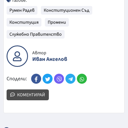
Тагове:
Румен Радев
Конституционен Съд
Конституция
Промени
Служебно Правителство
Автор
Иван Ангелов
Сподели:
КОМЕНТИРАЙ