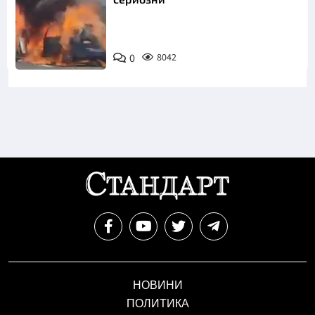
0
8042
НОВИНИ
ПОЛИТИКА