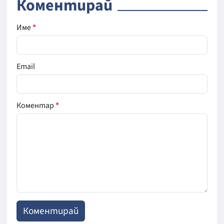
Коментирай
Име
*
Email
Коментар
*