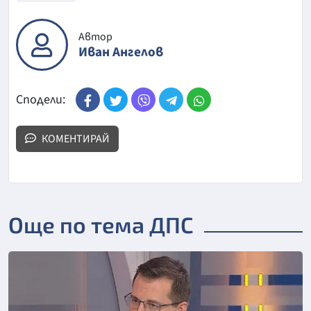
Автор
Иван Ангелов
Сподели:
КОМЕНТИРАЙ
Още по тема ДПС