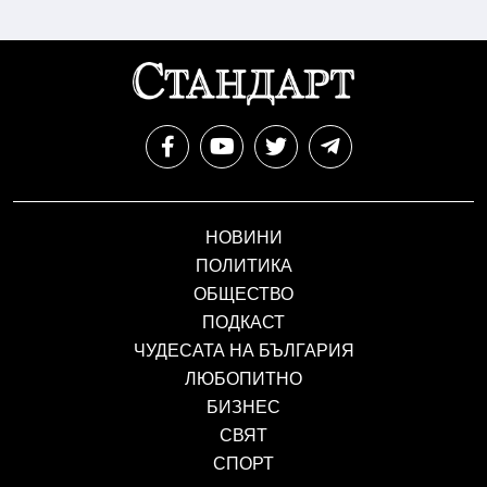
НОВИНИ
ПОЛИТИКА
ОБЩЕСТВО
ПОДКАСТ
ЧУДЕСАТА НА БЪЛГАРИЯ
ЛЮБОПИТНО
БИЗНЕС
СВЯТ
СПОРТ