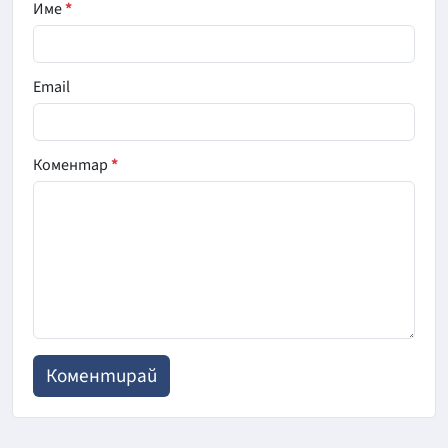
Име
*
Email
Коментар
*