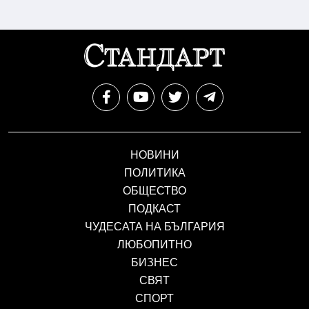
НОВИНИ
ПОЛИТИКА
ОБЩЕСТВО
ПОДКАСТ
ЧУДЕСАТА НА БЪЛГАРИЯ
ЛЮБОПИТНО
БИЗНЕС
СВЯТ
СПОРТ