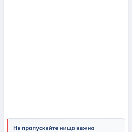
Не пропускайте нищо важно