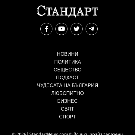
НОВИНИ
ПОЛИТИКА
ОБЩЕСТВО
ПОДКАСТ
ЧУДЕСАТА НА БЪЛГАРИЯ
ЛЮБОПИТНО
БИЗНЕС
СВЯТ
СПОРТ
© 2026 | StandartNews.com © всички права запазени