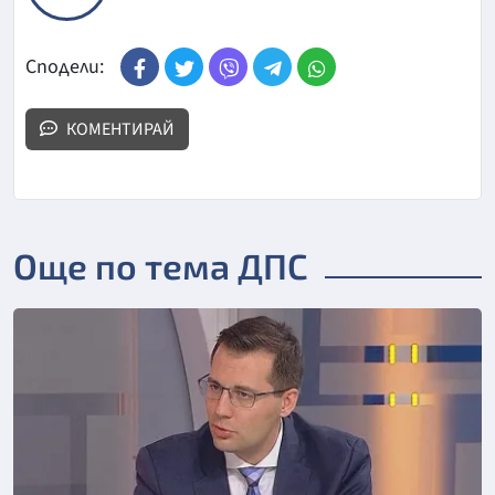
Сподели:
КОМЕНТИРАЙ
Още по тема ДПС