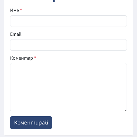
Име
*
Email
Коментар
*