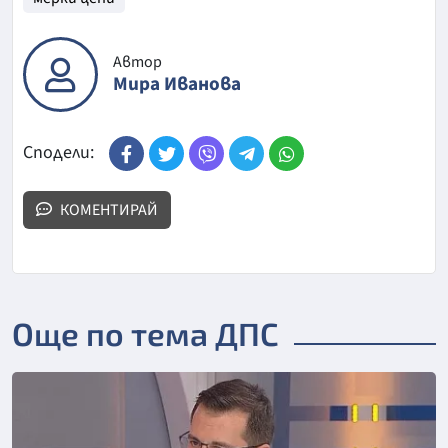
Автор
Мира Иванова
Сподели:
КОМЕНТИРАЙ
Още по тема ДПС