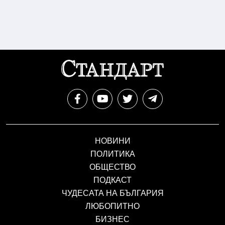
НОВИНИ
ПОЛИТИКА
ОБЩЕСТВО
ПОДКАСТ
ЧУДЕСАТА НА БЪЛГАРИЯ
ЛЮБОПИТНО
БИЗНЕС