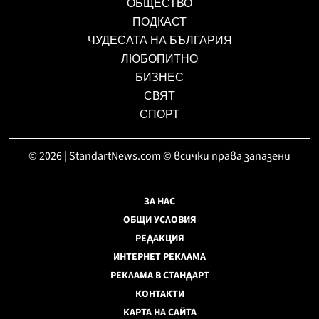
ОБЩЕСТВО
ПОДКАСТ
ЧУДЕСАТА НА БЪЛГАРИЯ
ЛЮБОПИТНО
БИЗНЕС
СВЯТ
СПОРТ
© 2026 | StandartNews.com © всички права запазени
ЗА НАС
ОБЩИ УСЛОВИЯ
РЕДАКЦИЯ
ИНТЕРНЕТ РЕКЛАМА
РЕКЛАМА В СТАНДАРТ
КОНТАКТИ
КАРТА НА САЙТА