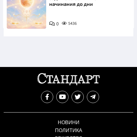
начинания до дни
0
5436
НОВИНИ
ПОЛИТИКА