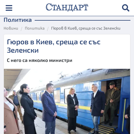
Политика
Новини
Политика
Гюров в Киев, среща се със Зеленски
Гюров в Киев, среща се със
Зеленски
С него са няколко министри