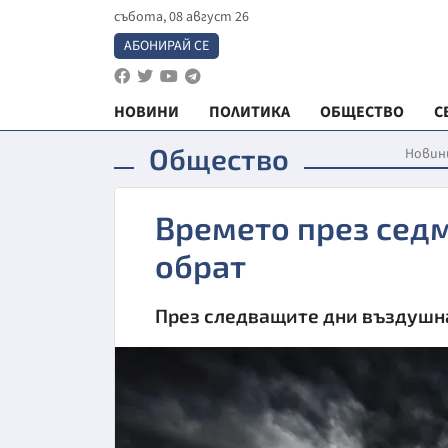
събота, 08 август 26
АБОНИРАЙ СЕ
НОВИНИ
ПОЛИТИКА
ОБЩЕСТВО
С
Общество
Новин
Времето през седм
обрат
През следващите дни въздушна