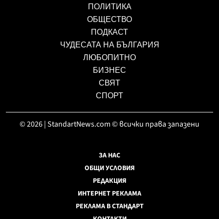
ПОЛИТИКА
ОБЩЕСТВО
ПОДКАСТ
ЧУДЕСАТА НА БЪЛГАРИЯ
ЛЮБОПИТНО
БИЗНЕС
СВЯТ
СПОРТ
© 2026 | StandartNews.com © всички права запазени
ЗА НАС
ОБЩИ УСЛОВИЯ
РЕДАКЦИЯ
ИНТЕРНЕТ РЕКЛАМА
РЕКЛАМА В СТАНДАРТ