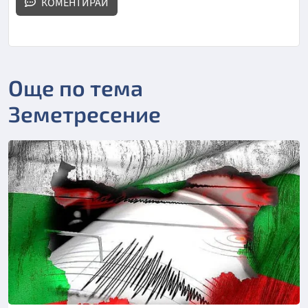
КОМЕНТИРАЙ
Още по тема
Земетресение