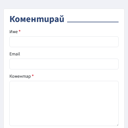
Коментирай
Име
*
Email
Коментар
*