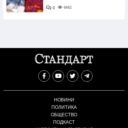
0
6662
НОВИНИ
ПОЛИТИКА
ОБЩЕСТВО
ПОДКАСТ