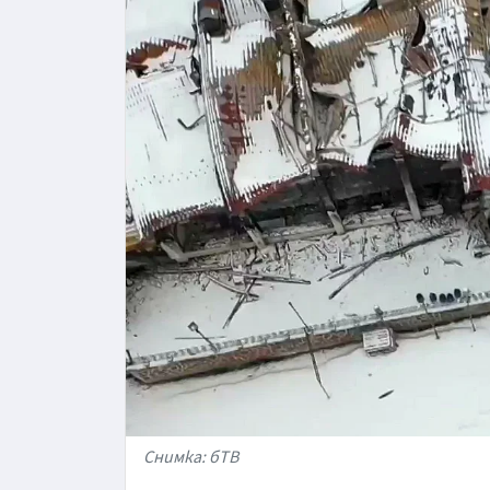
Снимка: бТВ